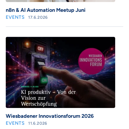
n8n & AI Automation Meetup Juni
EVENTS
17.6.2026
Wiesbadener Innovationsforum 2026
EVENTS
11.6.2026