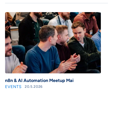
n8n & AI Automation Meetup Mai
EVENTS
20.5.2026