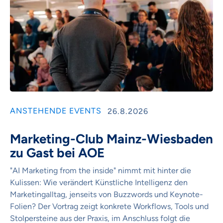
ANSTEHENDE EVENTS
26.8.2026
Marketing-Club Mainz-Wiesbaden
zu Gast bei AOE
"AI Marketing from the inside" nimmt mit hinter die
Kulissen: Wie verändert Künstliche Intelligenz den
Marketingalltag, jenseits von Buzzwords und Keynote-
Folien? Der Vortrag zeigt konkrete Workflows, Tools und
Stolpersteine aus der Praxis, im Anschluss folgt die