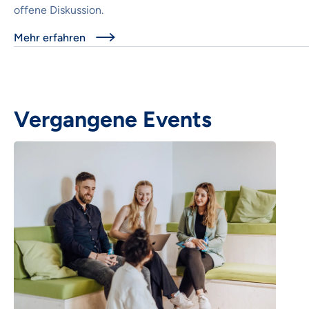
offene Diskussion.
Mehr erfahren

Vergangene Events