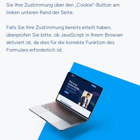
Sie Ihre Zustimmung über den „Cookie“-Button am
linken unteren Rand der Seite.
Falls Sie Ihre Zustimmung bereits erteilt haben,
überprüfen Sie bitte, ob JavaScript in Ihrem Browser
aktiviert ist, da dies für die korrekte Funktion des
Formulars erforderlich ist.