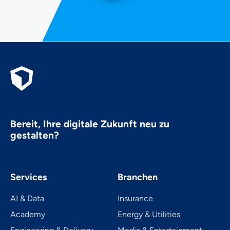
Bereit, Ihre digitale Zukunft neu zu
gestalten?
Services
Branchen
AI & Data
Insurance
Academy
Energy & Utilities