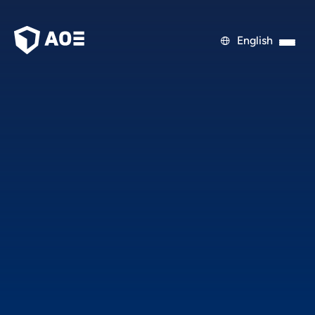
English
