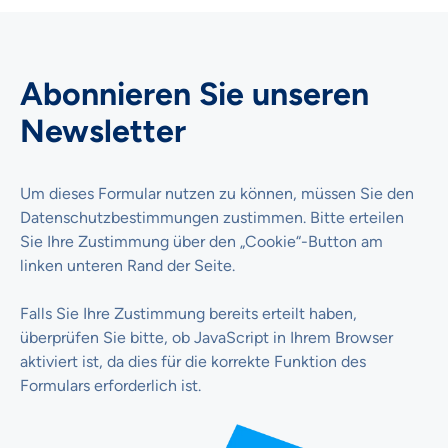
Abonnieren Sie unseren
Newsletter
Um dieses Formular nutzen zu können, müssen Sie den
Datenschutzbestimmungen zustimmen. Bitte erteilen
Sie Ihre Zustimmung über den „Cookie“-Button am
linken unteren Rand der Seite.
Falls Sie Ihre Zustimmung bereits erteilt haben,
überprüfen Sie bitte, ob JavaScript in Ihrem Browser
aktiviert ist, da dies für die korrekte Funktion des
Formulars erforderlich ist.