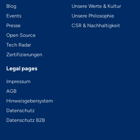
Blog
Unsere Werte & Kultur
Events
Unsere Philosophie
Presse
CSR & Nachhaltigkeit
Open Source
Tech Radar
Zertifizierungen
Legal pages
Impressum
AGB
Hinweisgebersystem
Datenschutz
Datenschutz B2B