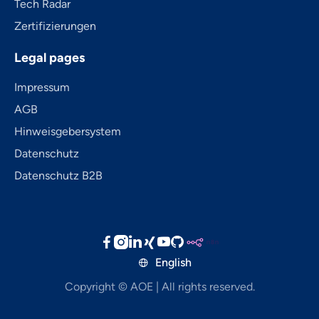
Tech Radar
Zertifizierungen
Legal pages
Impressum
AGB
Hinweisgebersystem
Datenschutz
Datenschutz B2B





English

Copyright © AOE | All rights reserved.