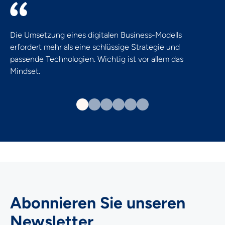
Die Umsetzung eines digitalen Business-Modells
erfordert mehr als eine schlüssige Strategie und
passende Technologien. Wichtig ist vor allem das
Mindset.
Abonnieren Sie unseren
Newsletter