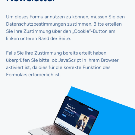
Um dieses Formular nutzen zu können, müssen Sie den
Datenschutzbestimmungen zustimmen. Bitte erteilen
Sie Ihre Zustimmung über den „Cookie“-Button am
linken unteren Rand der Seite.
Falls Sie Ihre Zustimmung bereits erteilt haben,
überprüfen Sie bitte, ob JavaScript in Ihrem Browser
aktiviert ist, da dies für die korrekte Funktion des
Formulars erforderlich ist.