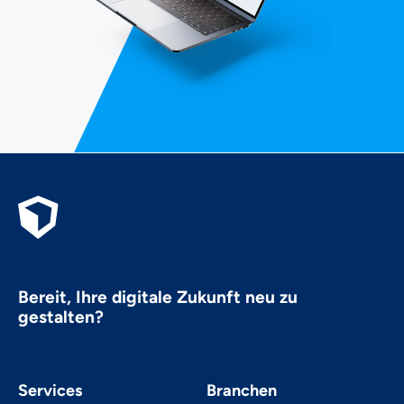
Bereit, Ihre digitale Zukunft neu zu
gestalten?
Services
Branchen