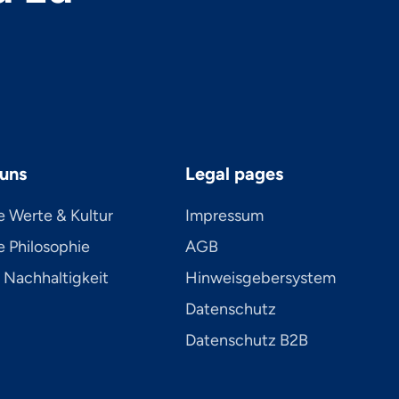
uns
Legal pages
e Werte & Kultur
Impressum
 Philosophie
AGB
 Nachhaltigkeit
Hinweisgebersystem
Datenschutz
Datenschutz B2B