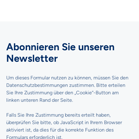
Abonnieren Sie unseren
Newsletter
Um dieses Formular nutzen zu können, müssen Sie den
Datenschutzbestimmungen zustimmen. Bitte erteilen
Sie Ihre Zustimmung über den „Cookie“-Button am
linken unteren Rand der Seite.
Falls Sie Ihre Zustimmung bereits erteilt haben,
überprüfen Sie bitte, ob JavaScript in Ihrem Browser
aktiviert ist, da dies für die korrekte Funktion des
Formulars erforderlich ist.