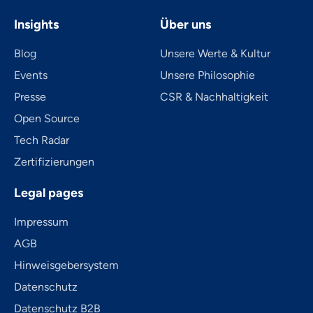
Insights
Über uns
Blog
Unsere Werte & Kultur
Events
Unsere Philosophie
Presse
CSR & Nachhaltigkeit
Open Source
Tech Radar
Zertifizierungen
Legal pages
Impressum
AGB
Hinweisgebersystem
Datenschutz
Datenschutz B2B