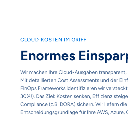
CLOUD-KOSTEN IM GRIFF
Enormes Einspar
Wir machen Ihre Cloud-Ausgaben transparent, 
Mit detaillierten Cost Assessments und der Ei
FinOps Frameworks identifizieren wir versteckt
30%!). Das Ziel: Kosten senken, Effizienz steig
Compliance (z.B. DORA) sichern. Wir liefern die 
Entscheidungsgrundlage für Ihre AWS, Azure, 