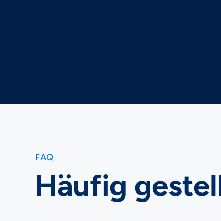
FAQ
Häufig gestel