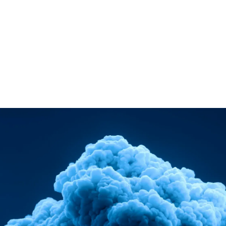
Services
Branchen