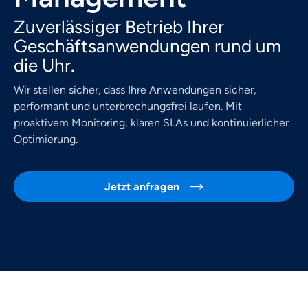
Zuverlässiger Betrieb Ihrer
Geschäftsanwendungen rund um
die Uhr.
Wir stellen sicher, dass Ihre Anwendungen sicher,
performant und unterbrechungsfrei laufen. Mit
proaktivem Monitoring, klaren SLAs und kontinuierlicher
Optimierung.
Jetzt anfragen
