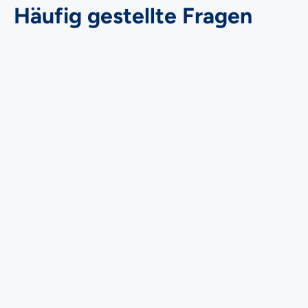
Häufig gestellte Fragen