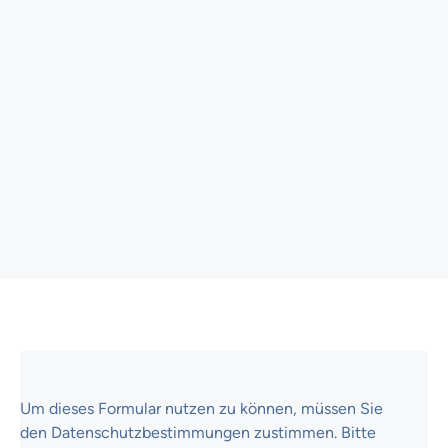
Um dieses Formular nutzen zu können, müssen Sie
den Datenschutzbestimmungen zustimmen. Bitte