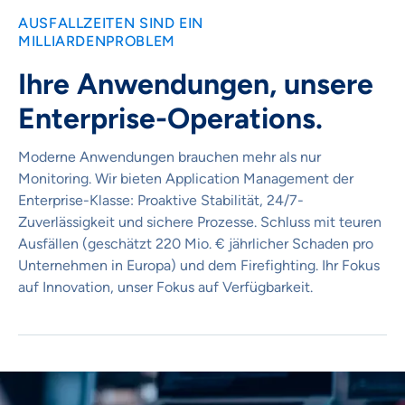
AUSFALLZEITEN SIND EIN
MILLIARDENPROBLEM
Ihre Anwendungen, unsere
Enterprise-Operations.
Moderne Anwendungen brauchen mehr als nur
Monitoring. Wir bieten Application Management der
Enterprise-Klasse: Proaktive Stabilität, 24/7-
Zuverlässigkeit und sichere Prozesse. Schluss mit teuren
Ausfällen (geschätzt 220 Mio. € jährlicher Schaden pro
Unternehmen in Europa) und dem Firefighting. Ihr Fokus
auf Innovation, unser Fokus auf Verfügbarkeit.