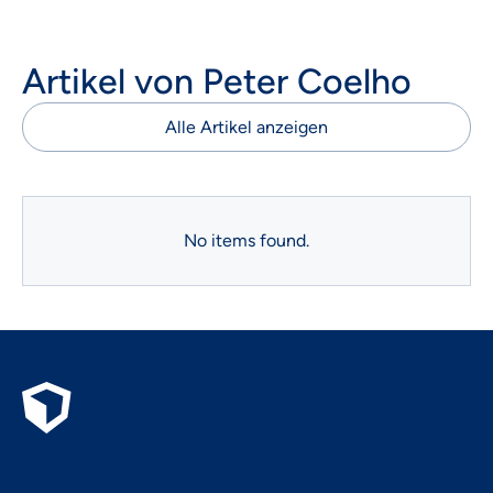
Artikel von
Peter Coelho
Alle Artikel anzeigen
No items found.