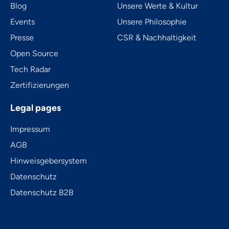
Blog
Unsere Werte & Kultur
Events
Unsere Philosophie
Presse
CSR & Nachhaltigkeit
Open Source
Tech Radar
Zertifizierungen
Legal pages
Impressum
AGB
Hinweisgebersystem
Datenschutz
Datenschutz B2B