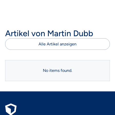
Artikel von
Martin Dubb
Alle Artikel anzeigen
No items found.