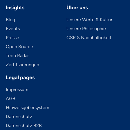
Insights
Über uns
Blog
Unsere Werte & Kultur
Events
Unsere Philosophie
Presse
CSR & Nachhaltigkeit
Open Source
Tech Radar
Zertifizierungen
Legal pages
Impressum
AGB
Hinweisgebersystem
Datenschutz
Datenschutz B2B