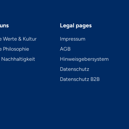
uns
Legal pages
e Werte & Kultur
Impressum
 Philosophie
AGB
 Nachhaltigkeit
Hinweisgebersystem
Datenschutz
Datenschutz B2B