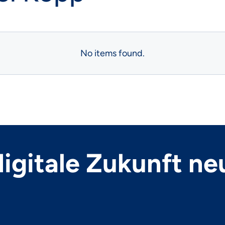
No items found.
 digitale Zukunft ne