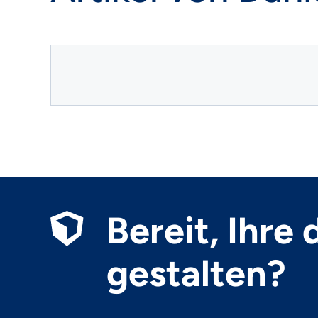
Bereit, Ihre
gestalten?