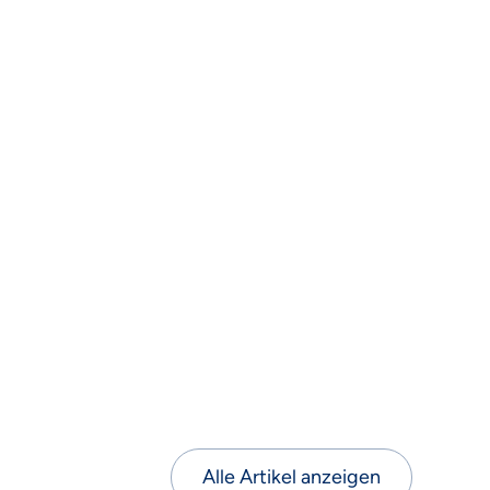
Alle Artikel anzeigen