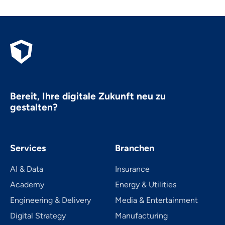
Bereit, Ihre digitale Zukunft neu zu
gestalten?
Services
Branchen
AI & Data
Insurance
Academy
Energy & Utilities
Engineering & Delivery
Media & Entertainment
Digital Strategy
Manufacturing