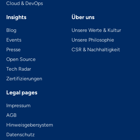
Cloud & DevOps
Insights
Über uns
Blog
Unsere Werte & Kultur
Events
Unsere Philosophie
Presse
CSR & Nachhaltigkeit
Open Source
Tech Radar
Zertifizierungen
Legal pages
Impressum
AGB
Hinweisgebersystem
Datenschutz