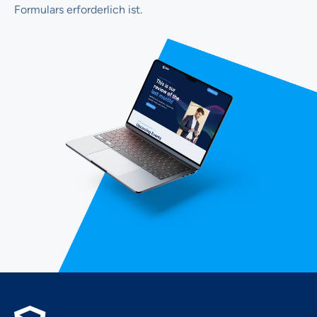
Formulars erforderlich ist.