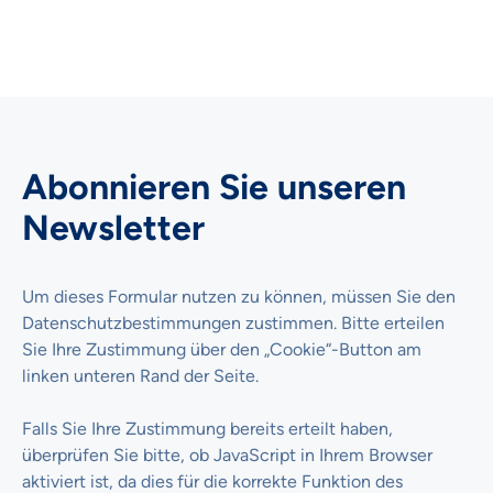
Abonnieren Sie unseren
Newsletter
Um dieses Formular nutzen zu können, müssen Sie den
Datenschutzbestimmungen zustimmen. Bitte erteilen
Sie Ihre Zustimmung über den „Cookie“-Button am
linken unteren Rand der Seite.
Falls Sie Ihre Zustimmung bereits erteilt haben,
überprüfen Sie bitte, ob JavaScript in Ihrem Browser
aktiviert ist, da dies für die korrekte Funktion des