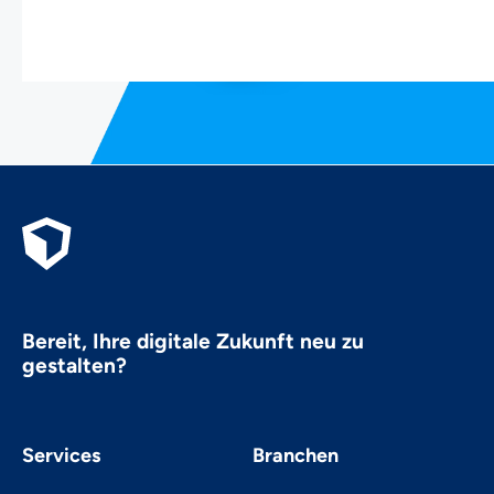
Bereit, Ihre digitale Zukunft neu zu
gestalten?
Services
Branchen