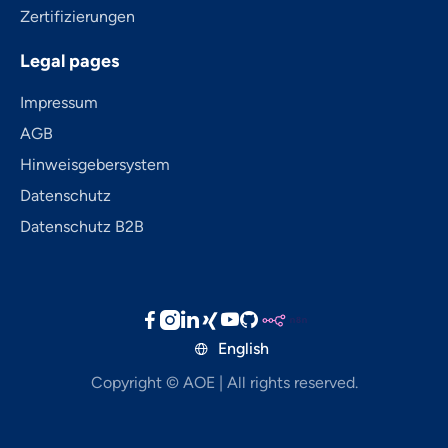
Zertifizierungen
Legal pages
Impressum
AGB
Hinweisgebersystem
Datenschutz
Datenschutz B2B





English

Copyright © AOE | All rights reserved.